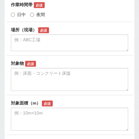
作業時間帯
必須
日中
夜間
場所（現場）
必須
対象物
必須
対象面積（m）
必須