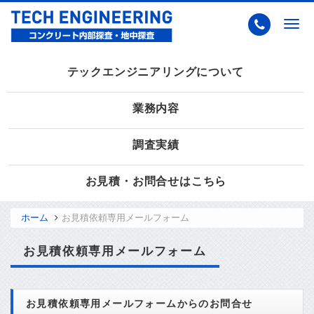
Togg
navig
テックエンジニアリングについて
業務内容
調査実績
お見積・お問合せはこちら
ホーム
お見積依頼専用メールフォーム
お見積依頼専用メールフォーム
お見積依頼専用メールフォームからのお問合せ