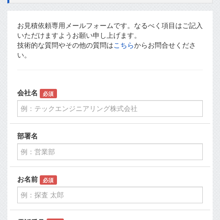
お見積依頼専用メールフォームです。なるべく項目はご記入
いただけますようお願い申し上げます。
技術的な質問やその他の質問は
こちら
からお問合せくださ
い。
会社名
必須
部署名
お名前
必須